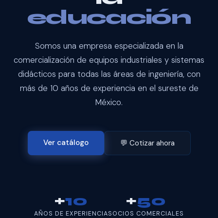
educación
Somos una empresa especializada en la
comercialización de equipos industriales y sistemas
didácticos para todas las áreas de ingeniería, con
más de 10 años de experiencia en el sureste de
México.
Ver catálogo
💬 Cotizar ahora
+
10
+
50
AÑOS DE EXPERIENCIA
SOCIOS COMERCIALES