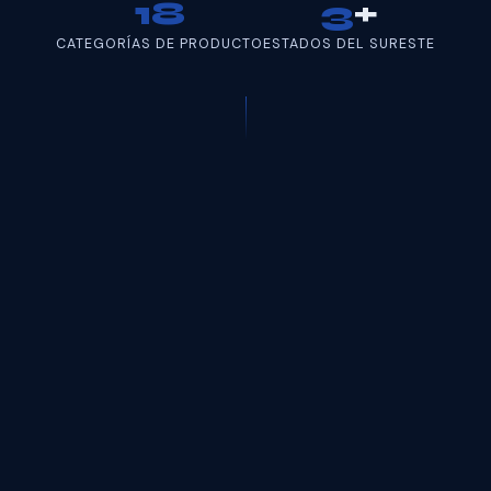
18
3
+
CATEGORÍAS DE PRODUCTO
ESTADOS DEL SURESTE