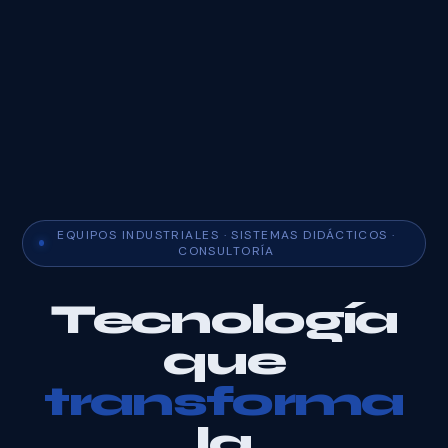
EQUIPOS INDUSTRIALES · SISTEMAS DIDÁCTICOS ·
CONSULTORÍA
Tecnología
que
transforma
la