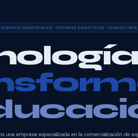
EQUIPOS INDUSTRIALES · SISTEMAS DIDÁCTICOS · CONSULTORÍA
nología
ansfor
ducaci
s una empresa especializada en la comercialización de eq